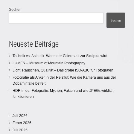
Suchen
Suchen
Neueste Beiträge
Technik vs. Ästhetik: Wenn der Gittermast zur Skulptur wird
LUMEN – Museum of Mountain Photography
Licht, Rauschen, Qualität – Das große ISO-ABC für Fotografen
Fotografie als Anker in der Reizflut: Wie die Kamera uns aus der
Dopaminfalle befreit
HDR in der Fotografie: Mythen, Fakten und wie JPEGs wirklich
funktionieren
Juli 2026
Feber 2026
Juli 2025