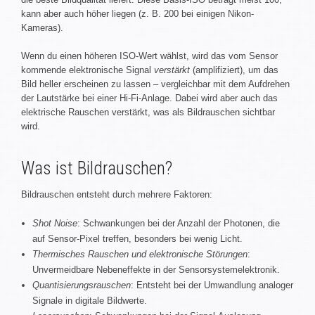
kann aber auch höher liegen (z. B. 200 bei einigen Nikon-
Kameras).
Wenn du einen höheren ISO-Wert wählst, wird das vom Sensor
kommende elektronische Signal
verstärkt
(amplifiziert), um das
Bild heller erscheinen zu lassen – vergleichbar mit dem Aufdrehen
der Lautstärke bei einer Hi-Fi-Anlage. Dabei wird aber auch das
elektrische Rauschen verstärkt, was als Bildrauschen sichtbar
wird.
Was ist Bildrauschen?
Bildrauschen entsteht durch mehrere Faktoren:
Shot Noise
: Schwankungen bei der Anzahl der Photonen, die
auf Sensor-Pixel treffen, besonders bei wenig Licht.
Thermisches Rauschen und elektronische Störungen
:
Unvermeidbare Nebeneffekte in der Sensorsystemelektronik.
Quantisierungsrauschen
: Entsteht bei der Umwandlung analoger
Signale in digitale Bildwerte.