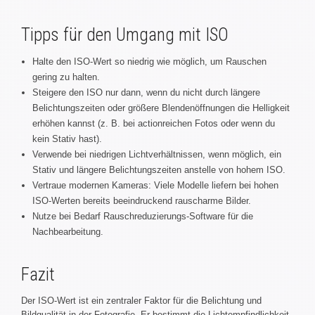
Tipps für den Umgang mit ISO
Halte den ISO-Wert so niedrig wie möglich, um Rauschen
gering zu halten.
Steigere den ISO nur dann, wenn du nicht durch längere
Belichtungszeiten oder größere Blendenöffnungen die Helligkeit
erhöhen kannst (z. B. bei actionreichen Fotos oder wenn du
kein Stativ hast).
Verwende bei niedrigen Lichtverhältnissen, wenn möglich, ein
Stativ und längere Belichtungszeiten anstelle von hohem ISO.
Vertraue modernen Kameras: Viele Modelle liefern bei hohen
ISO-Werten bereits beeindruckend rauscharme Bilder.
Nutze bei Bedarf Rauschreduzierungs-Software für die
Nachbearbeitung.
Fazit
Der ISO-Wert ist ein zentraler Faktor für die Belichtung und
Bildqualität in der Fotografie. Er bestimmt die Lichtempfindlichkeit