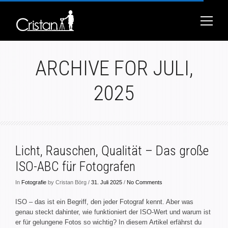
ARCHIVE FOR JULI,
2025
Licht, Rauschen, Qualität – Das große
ISO-ABC für Fotografen
In
Fotografie
by Cristan Börg /
31. Juli 2025
/
No Comments
ISO – das ist ein Begriff, den jeder Fotograf kennt. Aber was
genau steckt dahinter, wie funktioniert der ISO-Wert und warum ist
er für gelungene Fotos so wichtig? In diesem Artikel erfährst du