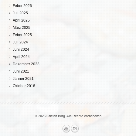
Feber 2026
Juli 2025
April 2025
März 2025
Feber 2025
Juli 2024
Juni 2024
April 2024
Dezember 2023
Juni 2021
Jänner 2021
Oktober 2018
© 2025 Cristan Börg. Alle Rechte vorbehalten