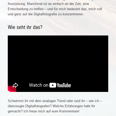
Ausrüstung. Manchmal ist es einfach an der Zeit, eine
Entscheidung zu treffen – und für mich bedeutet das, mich voll
und ganz auf die Digitalfotografie zu konzentrieren.
Wie seht ihr das?
Schwimmt ihr mit dem analogen Trend oder seid ihr – wie ich –
überzeugte Digitalfotografen? Welche Erfahrungen habt ihr
gemacht? Ich freue mich auf eure Kommentare!