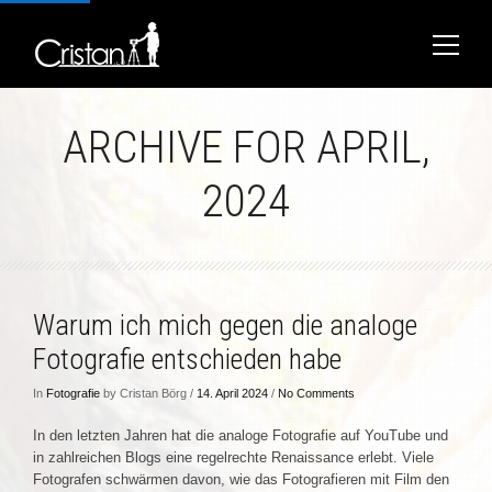
ARCHIVE FOR APRIL,
2024
Warum ich mich gegen die analoge
Fotografie entschieden habe
In
Fotografie
by Cristan Börg /
14. April 2024
/
No Comments
In den letzten Jahren hat die analoge Fotografie auf YouTube und
in zahlreichen Blogs eine regelrechte Renaissance erlebt. Viele
Fotografen schwärmen davon, wie das Fotografieren mit Film den