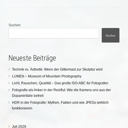
Suchen
Suchen
Neueste Beiträge
Technik vs. Ästhetik: Wenn der Gittermast zur Skulptur wird
LUMEN – Museum of Mountain Photography
Licht, Rauschen, Qualität – Das große ISO-ABC für Fotografen
Fotografie als Anker in der Reizflut: Wie die Kamera uns aus der
Dopaminfalle befreit
HDR in der Fotografie: Mythen, Fakten und wie JPEGs wirklich
funktionieren
Juli 2026