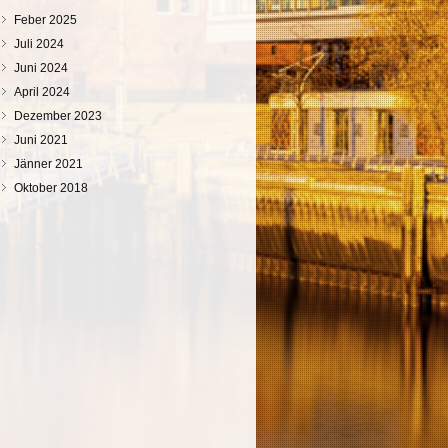
Feber 2025
Juli 2024
Juni 2024
April 2024
Dezember 2023
Juni 2021
Jänner 2021
Oktober 2018