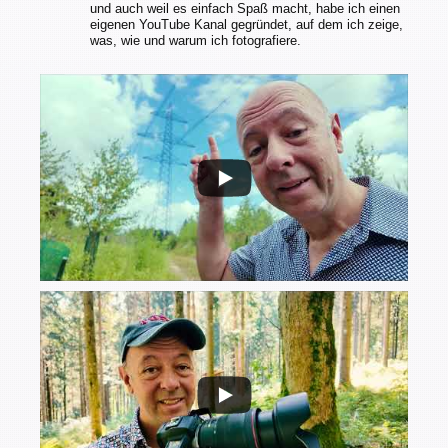
und auch weil es einfach Spaß macht, habe ich einen
eigenen YouTube Kanal gegründet, auf dem ich zeige,
was, wie und warum ich fotografiere.